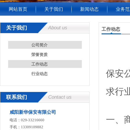
网站首页
关于我们
新闻动态
业务范
关于我们
About us
工作动态
公司简介
荣誉资质
工作动态
保安
行业动态
求行
联系我们
Contact us
咸阳新华保安有限公司
一、
电话：029-33216660
手机：13309109882