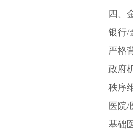
四、
银行
严格
政府
秩序
医院
基础