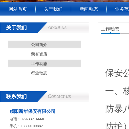
网站首页
关于我们
新闻动态
业务范
关于我们
About us
工作动态
公司简介
荣誉资质
工作动态
保安
行业动态
一、
联系我们
Contact us
防暴
咸阳新华保安有限公司
电话：029-33216660
防护
手机：13309109882