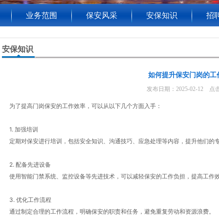
业务范围
保安风采
安保知识
招
安保知识
如何提升保安门岗的工
发布日期：2025-02-12 点击
为了提高门岗保安的工作效率，可以从以下几个方面入手：
1. 加强培训
定期对保安进行培训，包括安全知识、沟通技巧、应急处理等内容，提升他们的
2. 配备先进设备
使用智能门禁系统、监控设备等先进技术，可以减轻保安的工作负担，提高工作
3. 优化工作流程
通过制定合理的工作流程，明确保安的职责和任务，避免重复劳动和资源浪费。