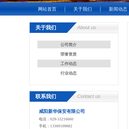
网站首页
关于我们
新闻动态
关于我们
About us
公司简介
荣誉资质
工作动态
行业动态
联系我们
Contact us
咸阳新华保安有限公司
电话：029-33216660
手机：13309109882