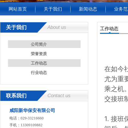
网站首页
关于我们
新闻动态
业务范
关于我们
About us
工作动态
公司简介
荣誉资质
工作动态
在如今
行业动态
尤为重
乘之机
联系我们
Contact us
交接班
咸阳新华保安有限公司
1. 
电话：029-33216660
手机：13309109882