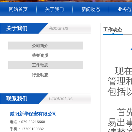
网站首页
关于我们
新闻动态
业务范
关于我们
About us
工作动态
公司简介
荣誉资质
工作动态
现在
行业动态
管理
包括
联系我们
Contact us
首先
咸阳新华保安有限公司
易出
电话：029-33216660
手机：13309109882