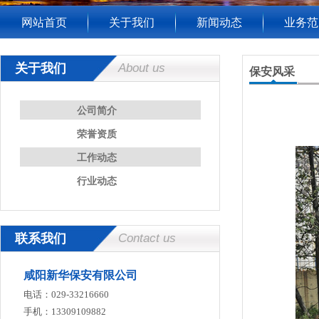
网站首页
关于我们
新闻动态
业务范
关于我们
About us
保安风采
公司简介
荣誉资质
工作动态
行业动态
联系我们
Contact us
咸阳新华保安有限公司
电话：029-33216660
手机：13309109882