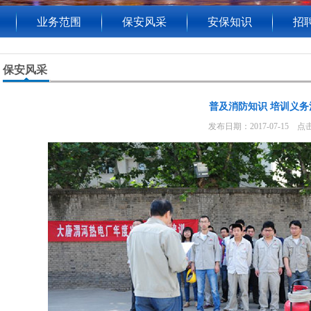
业务范围
保安风采
安保知识
招
保安风采
普及消防知识 培训义务
发布日期：2017-07-15 点击