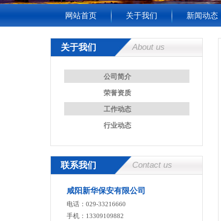
网站首页
关于我们
新闻动态
关于我们
About us
公司简介
荣誉资质
工作动态
行业动态
联系我们
Contact us
咸阳新华保安有限公司
电话：029-33216660
手机：13309109882